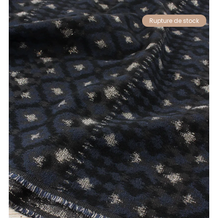
Rupture de stock