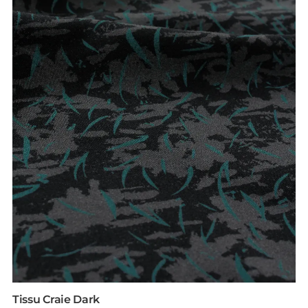
Tissu Craie Dark