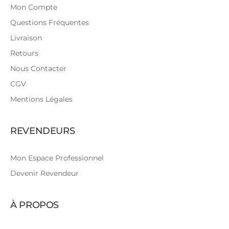
Mon Compte
Questions Fréquentes
Livraison
Retours
Nous Contacter
CGV
Mentions Légales
REVENDEURS
Mon Espace Professionnel
Devenir Revendeur
À PROPOS