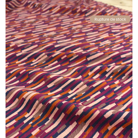
Rupture de stock