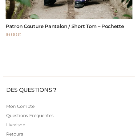
Patron Couture Pantalon / Short Tom – Pochette
16.00
€
DES QUESTIONS
?
Mon Compte
Questions Fréquentes
Livraison
Retours