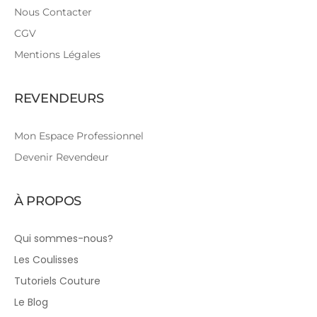
Nous Contacter
CGV
Mentions Légales
REVENDEURS
Mon Espace Professionnel
Devenir Revendeur
À PROPOS
Qui sommes-nous?
Les Coulisses
Tutoriels Couture
Le Blog