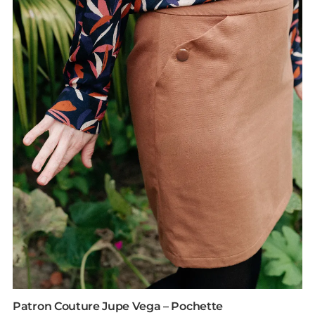
Patron Couture Jupe Vega – Pochette