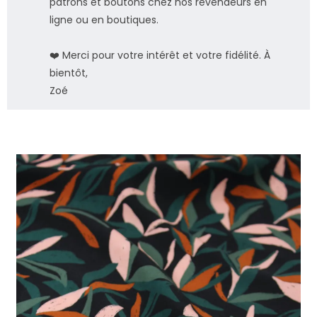
patrons et boutons chez nos revendeurs en
ligne ou en boutiques.
❤️ Merci pour votre intérêt et votre fidélité. À
bientôt,
Zoé