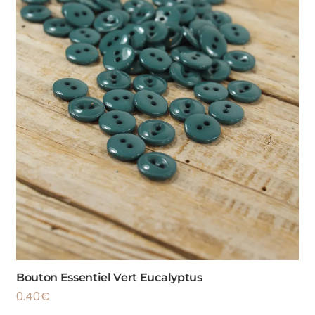
Bouton Essentiel Vert Eucalyptus
0.40
€