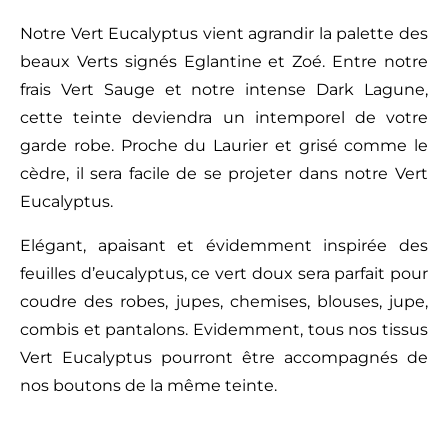
Notre Vert Eucalyptus vient agrandir la palette des
beaux Verts signés Eglantine et Zoé. Entre notre
frais Vert Sauge et notre intense Dark Lagune,
cette teinte deviendra un intemporel de votre
garde robe. Proche du Laurier et grisé comme le
cèdre, il sera facile de se projeter dans notre Vert
Eucalyptus.
Elégant, apaisant et évidemment inspirée des
feuilles d’eucalyptus, ce vert doux sera parfait pour
coudre des robes, jupes, chemises, blouses, jupe,
combis et pantalons. Evidemment, tous nos tissus
Vert Eucalyptus pourront être accompagnés de
nos boutons de la même teinte.