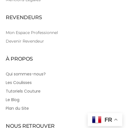
REVENDEURS
Mon Espace Professionnel
Devenir Revendeur
À PROPOS
Qui sommes-nous?
Les Coulisses
Tutoriels Couture
Le Blog
Plan du Site
FR
NOUS RETROUVER