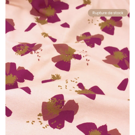
Rupture de stock