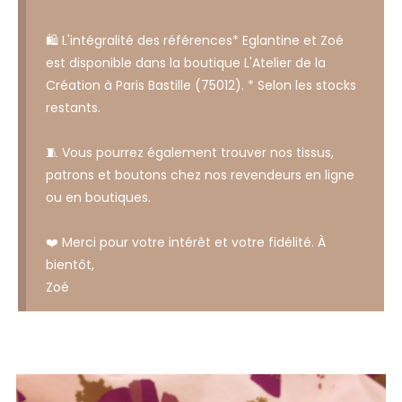
🛍️ L'intégralité des références* Eglantine et Zoé
est disponible dans la boutique L'Atelier de la
Création à Paris Bastille (75012). * Selon les stocks
restants.
🧵 Vous pourrez également trouver nos tissus,
patrons et boutons chez nos revendeurs en ligne
ou en boutiques.
❤️ Merci pour votre intérêt et votre fidélité. À
bientôt,
Zoé