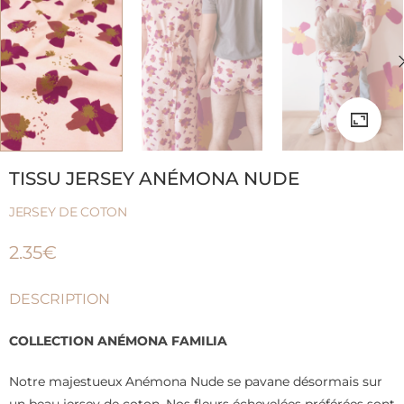
TISSU JERSEY ANÉMONA NUDE
JERSEY DE COTON
2.35
€
DESCRIPTION
COLLECTION ANÉMONA FAMILIA
Notre majestueux Anémona Nude se pavane désormais sur