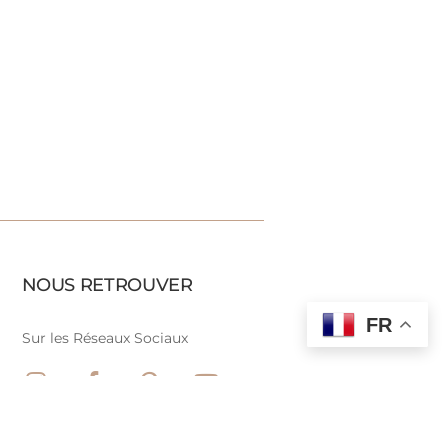
NOUS RETROUVER
FR
Sur les Réseaux Sociaux