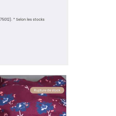
(75012). * Selon les stocks
Rupture de stock