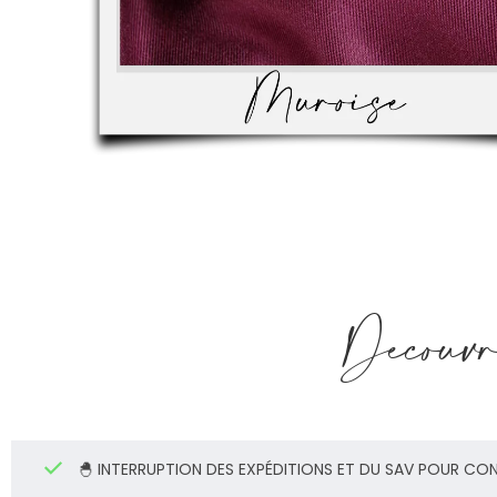
Découvri
🐣 INTERRUPTION DES EXPÉDITIONS ET DU SAV POUR CO