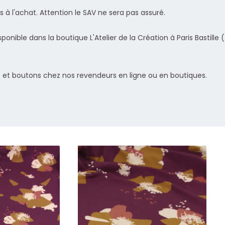
 à l'achat. Attention le SAV ne sera pas assuré.
sponible dans la boutique L'Atelier de la Création à Paris Bastille 
s et boutons chez nos revendeurs en ligne ou en boutiques.