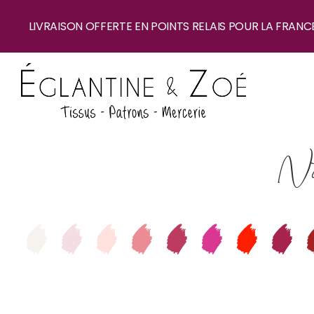
LIVRAISON OFFERTE EN POINTS RELAIS POUR LA FRANC
No