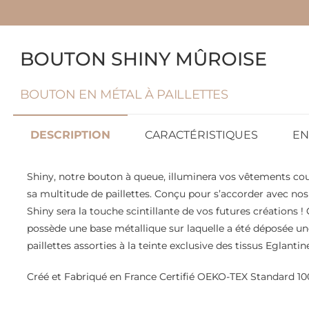
BOUTON SHINY MÛROISE
BOUTON EN MÉTAL À PAILLETTES
DESCRIPTION
CARACTÉRISTIQUES
EN
Shiny, notre bouton à queue, illuminera vos vêtements co
sa multitude de paillettes. Conçu pour s’accorder avec nos
Shiny sera la touche scintillante de vos futures créations 
possède une base métallique sur laquelle a été déposée un
paillettes assorties à la teinte exclusive des tissus Eglantin
Créé et Fabriqué en France Certifié OEKO-TEX Standard 10