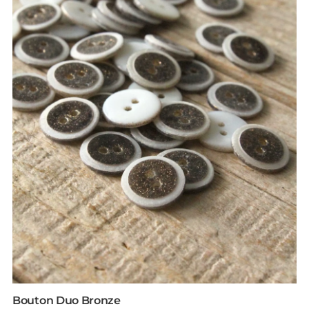
Bouton Duo Bronze