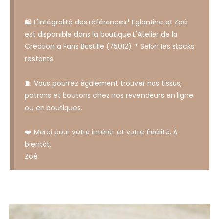
🛍️ L'intégralité des références* Eglantine et Zoé
est disponible dans la boutique L'Atelier de la
Création à Paris Bastille (75012). * Selon les stocks
restants.
🧵 Vous pourrez également trouver nos tissus,
patrons et boutons chez nos revendeurs en ligne
ou en boutiques.
❤️ Merci pour votre intérêt et votre fidélité. À
bientôt,
Zoé