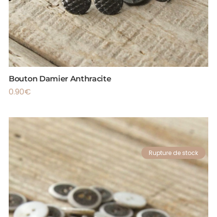
Bouton Damier Anthracite
0.90
€
Rupture de stock