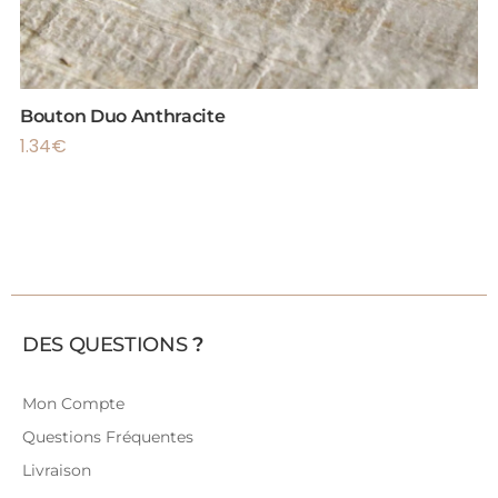
Bouton Duo Anthracite
1.34
€
DES QUESTIONS
?
Mon Compte
Questions Fréquentes
Livraison