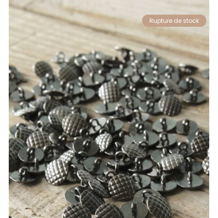
Rupture de stock