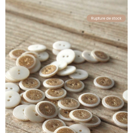
Rupture de stock