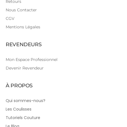
Retours
Nous Contacter
CGV
Mentions Légales
REVENDEURS
Mon Espace Professionnel
Devenir Revendeur
À PROPOS
Qui sommes-nous?
Les Coulisses
Tutoriels Couture
Le Blog