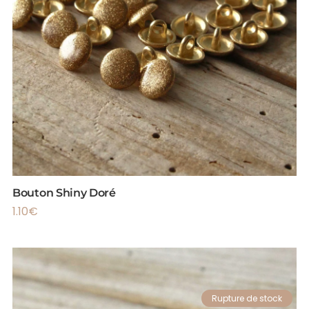
Bouton Shiny Doré
1.10
€
Rupture de stock