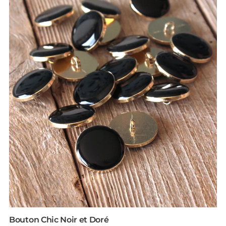
Bouton Chic Noir et Doré