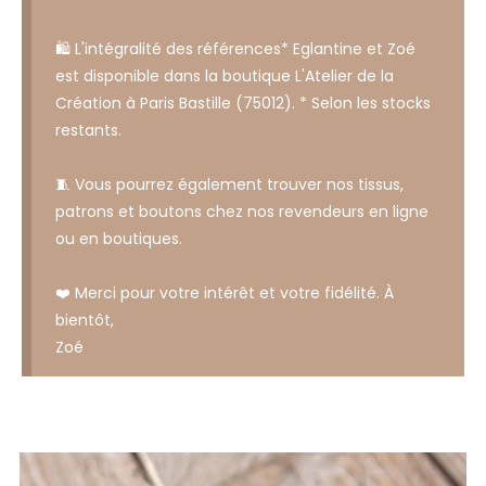
🛍️ L'intégralité des références* Eglantine et Zoé
est disponible dans la boutique L'Atelier de la
Création à Paris Bastille (75012). * Selon les stocks
restants.
🧵 Vous pourrez également trouver nos tissus,
patrons et boutons chez nos revendeurs en ligne
ou en boutiques.
❤️ Merci pour votre intérêt et votre fidélité. À
bientôt,
Zoé