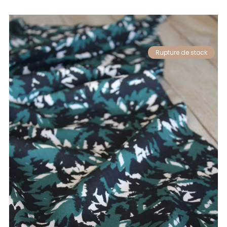
Rupture de stock