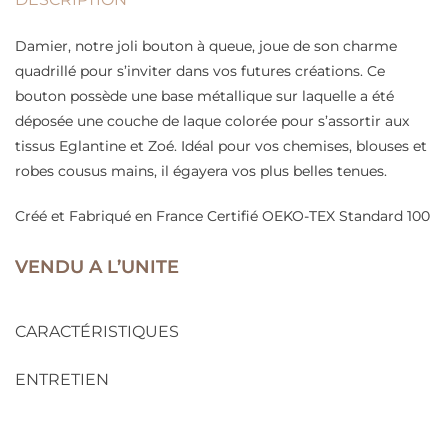
Damier, notre joli bouton à queue, joue de son charme
quadrillé pour s’inviter dans vos futures créations. Ce
bouton possède une base métallique sur laquelle a été
déposée une couche de laque colorée pour s’assortir aux
tissus Eglantine et Zoé. Idéal pour vos chemises, blouses et
robes cousus mains, il égayera vos plus belles tenues.
Créé et Fabriqué en France Certifié OEKO-TEX Standard 100
VENDU A L’UNITE
CARACTÉRISTIQUES
ENTRETIEN