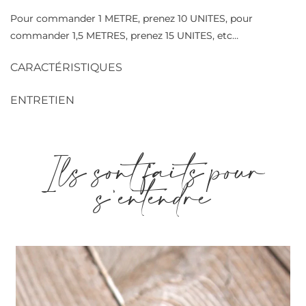
Pour commander 1 METRE, prenez 10 UNITES, pour
commander 1,5 METRES, prenez 15 UNITES, etc…
CARACTÉRISTIQUES
ENTRETIEN
Ils sont faits pour
s'entendre