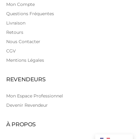
Mon Compte
Questions Fréquentes
Livraison
Retours
Nous Contacter
CGV
Mentions Légales
REVENDEURS
Mon Espace Professionnel
Devenir Revendeur
À PROPOS