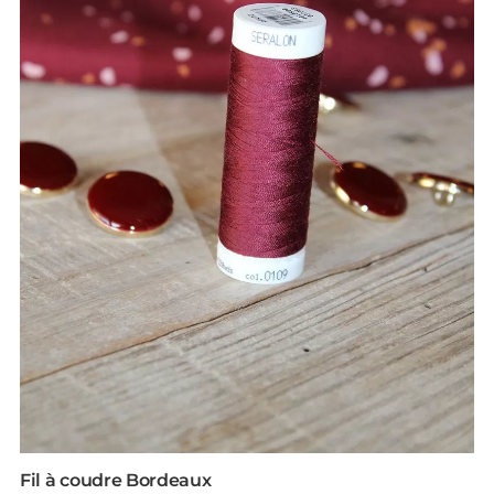
Fil à coudre Bordeaux