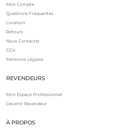
Mon Compte
Questions Fréquentes
Livraison
Retours
Nous Contacter
CGV
Mentions Légales
REVENDEURS
Mon Espace Professionnel
Devenir Revendeur
À PROPOS