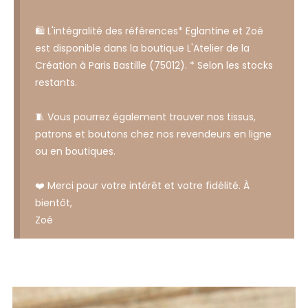
🛍️ L'intégralité des références* Eglantine et Zoé
est disponible dans la boutique L'Atelier de la
Création à Paris Bastille (75012). * Selon les stocks
restants.
🧵 Vous pourrez également trouver nos tissus,
patrons et boutons chez nos revendeurs en ligne
ou en boutiques.
❤️ Merci pour votre intérêt et votre fidélité. À
bientôt,
Zoé