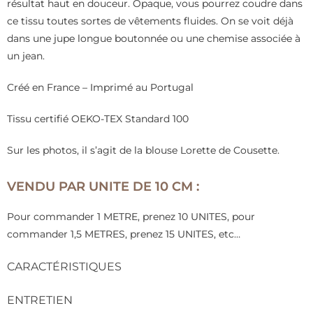
résultat haut en douceur. Opaque, vous pourrez coudre dans
ce tissu toutes sortes de vêtements fluides. On se voit déjà
dans une jupe longue boutonnée ou une chemise associée à
un jean.
Créé en France – Imprimé au Portugal
Tissu certifié OEKO-TEX Standard 100
Sur les photos, il s’agit de la blouse Lorette de Cousette.
VENDU PAR UNITE DE 10 CM :
Pour commander 1 METRE, prenez 10 UNITES, pour
commander 1,5 METRES, prenez 15 UNITES, etc…
CARACTÉRISTIQUES
ENTRETIEN