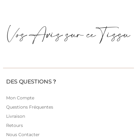
Vos Avis sur ce Tissu
DES QUESTIONS
?
Mon Compte
Questions Fréquentes
Livraison
Retours
Nous Contacter