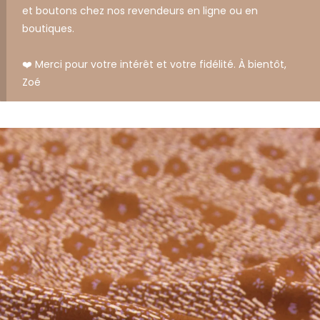
et boutons chez nos revendeurs en ligne ou en
boutiques.
❤️ Merci pour votre intérêt et votre fidélité. À bientôt,
Zoé