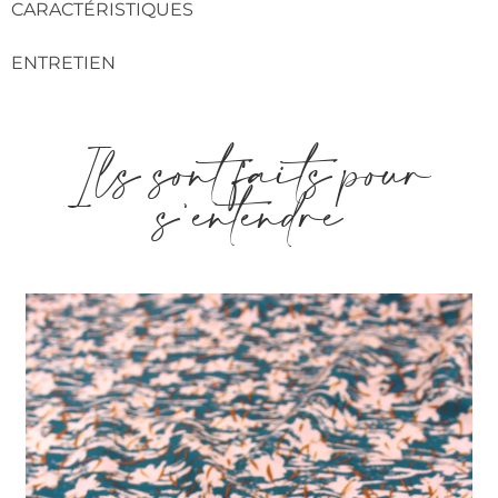
CARACTÉRISTIQUES
ENTRETIEN
Ils sont faits pour
s'entendre