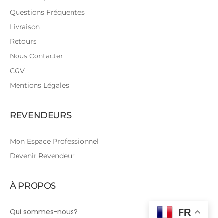
Questions Fréquentes
Livraison
Retours
Nous Contacter
CGV
Mentions Légales
REVENDEURS
Mon Espace Professionnel
Devenir Revendeur
À PROPOS
Qui sommes-nous?
FR