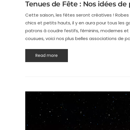
Tenues de Fête : Nos idées de
Cette saison, les fêtes seront créatives ! Robe
chics et petits hauts, il y en aura pour tous les
patrons à coudre festifs, féminins, modernes et
cousues, voici nos plus belles associations de pat
Read more