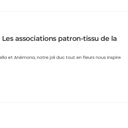
Les associations patron-tissu de la
lla et Anémona, notre joli duo tout en fleurs nous inspire