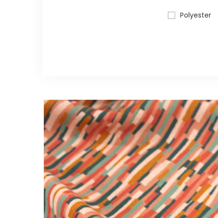
Polyester