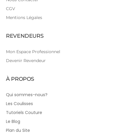
CGV
Mentions Légales
REVENDEURS
Mon Espace Professionnel
Devenir Revendeur
À PROPOS
Qui sommes-nous?
Les Coulisses
Tutoriels Couture
Le Blog
Plan du Site