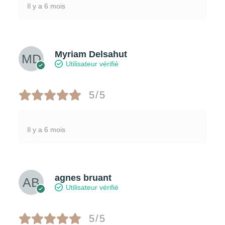
Il y a 6 mois
Myriam Delsahut
Utilisateur vérifié
5/5
Il y a 6 mois
agnes bruant
Utilisateur vérifié
5/5