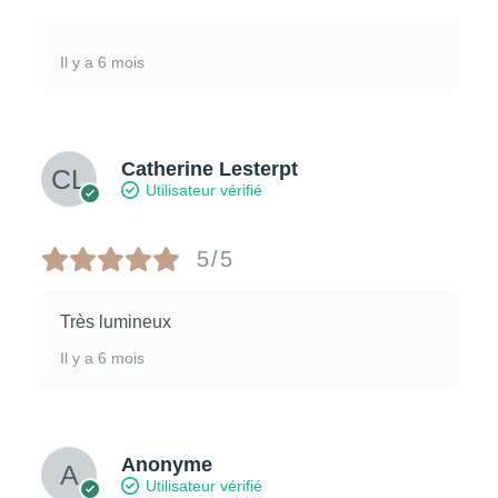
Il y a 6 mois
Catherine Lesterpt
Utilisateur vérifié
5/5
Très lumineux
Il y a 6 mois
Anonyme
Utilisateur vérifié