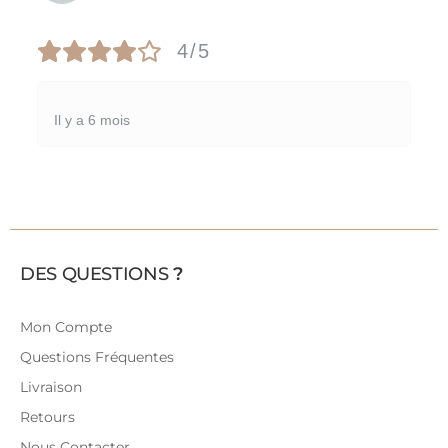
4/5
Il y a 6 mois
DES QUESTIONS
?
Mon Compte
Questions Fréquentes
Livraison
Retours
Nous Contacter