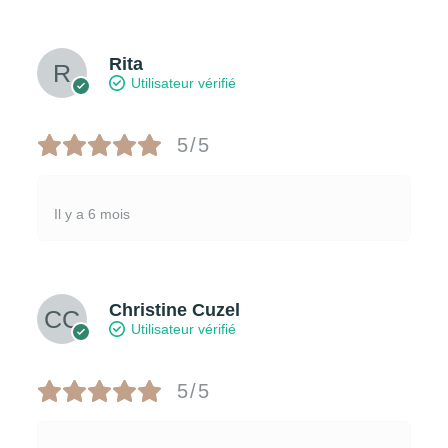
Rita
Utilisateur vérifié
5/5
Il y a 6 mois
Christine Cuzel
Utilisateur vérifié
5/5