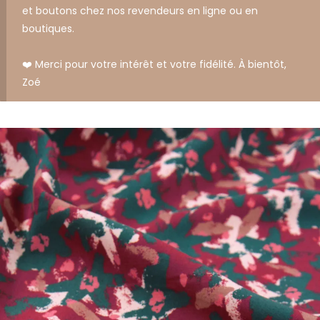
et boutons chez nos revendeurs en ligne ou en
boutiques.
❤️ Merci pour votre intérêt et votre fidélité. À bientôt,
Zoé