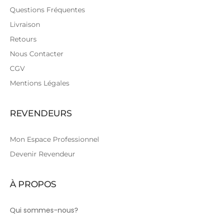
Questions Fréquentes
Livraison
Retours
Nous Contacter
CGV
Mentions Légales
REVENDEURS
Mon Espace Professionnel
Devenir Revendeur
À PROPOS
Qui sommes-nous?