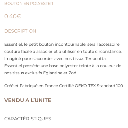
BOUTON EN POLYESTER
0.40
€
DESCRIPTION
Essentiel, le petit bouton incontournable, sera l’accessoire
couture facile à associer et à utiliser en toute circonstance.
Imaginé pour s’accorder avec nos tissus Terracotta,
Essentiel possède une base polyester teinte à la couleur de
nos tissus exclusifs Eglantine et Zoé.
Créé et Fabriqué en France Certifié OEKO-TEX Standard 100
VENDU A L’UNITE
CARACTÉRISTIQUES