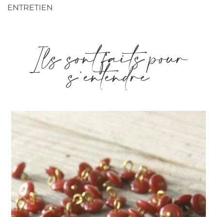
ENTRETIEN
Ils sont faits pour
s'entendre