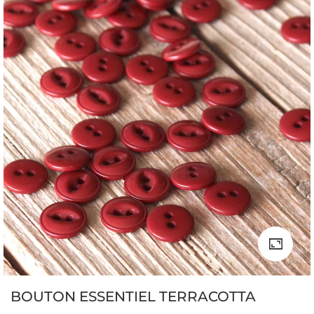
BOUTON ESSENTIEL TERRACOTTA