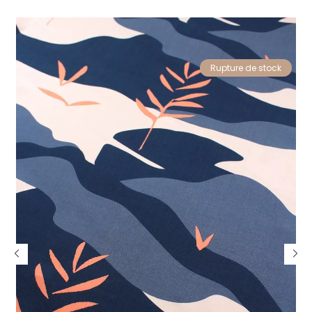
Rupture de stock