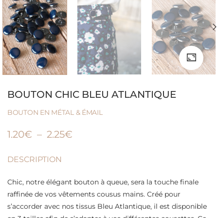
BOUTON CHIC BLEU ATLANTIQUE
BOUTON EN MÉTAL & ÉMAIL
1.20
€
–
2.25
€
DESCRIPTION
Chic, notre élégant bouton à queue, sera la touche finale
raffinée de vos vêtements cousus mains. Créé pour
s’accorder avec nos tissus Bleu Atlantique, il est disponible