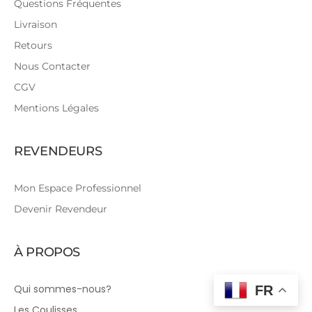
Questions Fréquentes
Livraison
Retours
Nous Contacter
CGV
Mentions Légales
REVENDEURS
Mon Espace Professionnel
Devenir Revendeur
À PROPOS
Qui sommes-nous?
FR
Les Coulisses