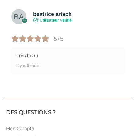
beatrice ariach
Utilisateur vérifié
5/5
Très beau
Il y a 6 mois
DES QUESTIONS
?
Mon Compte