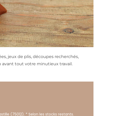
lées, jeux de plis, découpes recherchés,
avant tout votre minutieux travail.
stille (75012). * Selon les stocks restants.