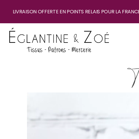
LIVRAISON OFFERTE EN POINTS RELAIS POUR LA FRANC
T