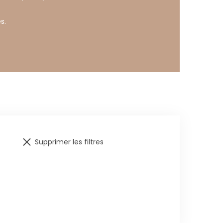
s.
Supprimer les filtres