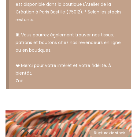
est disponible dans la boutique L'Atelier de la
Création à Paris Bastille (75012). * Selon les stocks
restants.
🧵 Vous pourrez également trouver nos tissus,
patrons et boutons chez nos revendeurs en ligne
ou en boutiques.
❤️ Merci pour votre intérêt et votre fidélité. À
bientôt,
Zoé
Rupture de stock