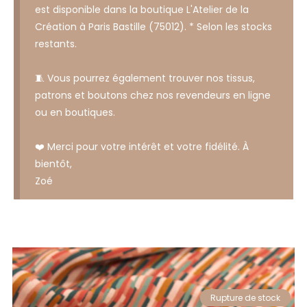
est disponible dans la boutique L'Atelier de la
Création à Paris Bastille (75012). * Selon les stocks
restants.
🧵 Vous pourrez également trouver nos tissus,
patrons et boutons chez nos revendeurs en ligne
ou en boutiques.
❤️ Merci pour votre intérêt et votre fidélité. À
bientôt,
Zoé
Rupture de stock