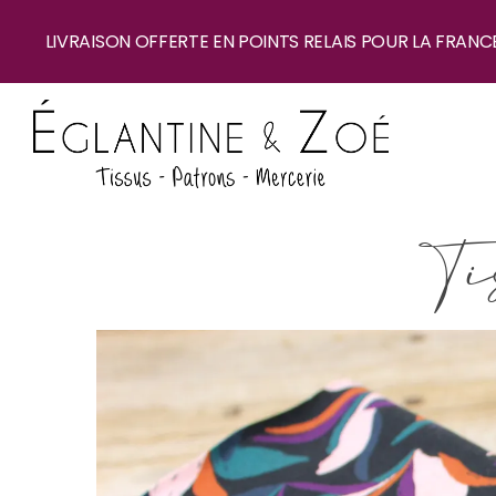
LIVRAISON OFFERTE EN POINTS RELAIS POUR LA FRANC
Ti