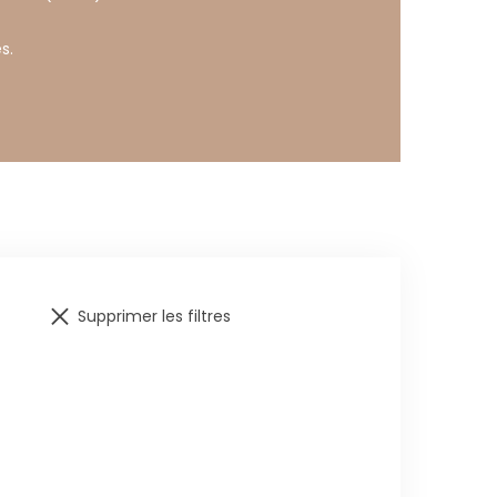
s.
Supprimer les filtres