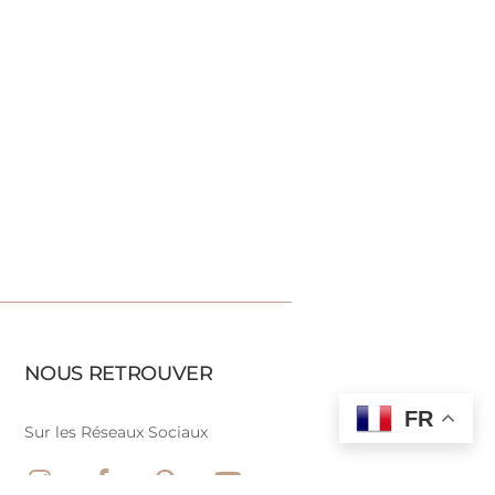
NOUS RETROUVER
FR
Sur les Réseaux Sociaux