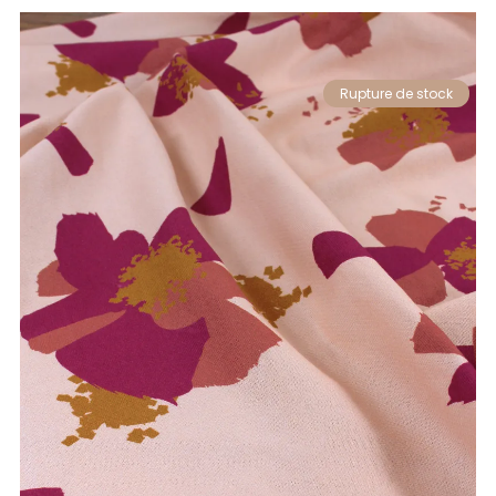
Rupture de stock