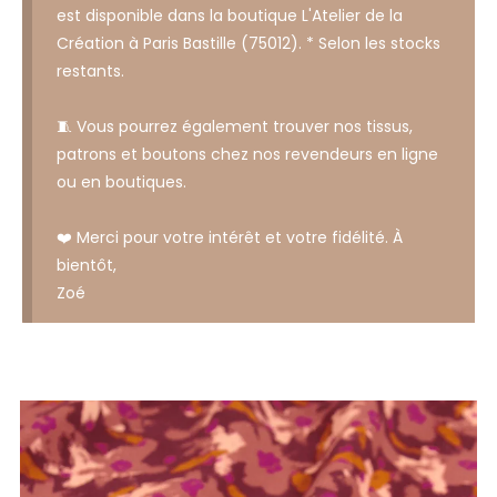
est disponible dans la boutique L'Atelier de la
Création à Paris Bastille (75012). * Selon les stocks
restants.
🧵 Vous pourrez également trouver nos tissus,
patrons et boutons chez nos revendeurs en ligne
ou en boutiques.
❤️ Merci pour votre intérêt et votre fidélité. À
bientôt,
Zoé