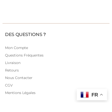
DES QUESTIONS
?
Mon Compte
Questions Fréquentes
Livraison
Retours
Nous Contacter
CGV
Mentions Légales
FR
REVENDEURS