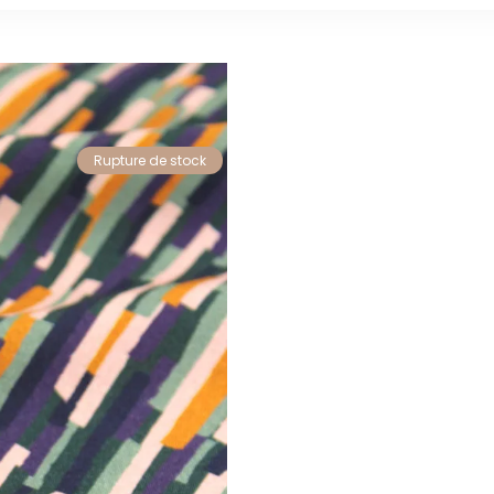
Rupture de stock