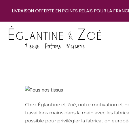
LIVRAISON OFFERTE EN POINTS RELAIS POUR LA FRANC
Chez Églantine et Zoé, notre motivation et nos
travaillons mains dans la main avec les fabri
possible pour privilégier la fabrication europé