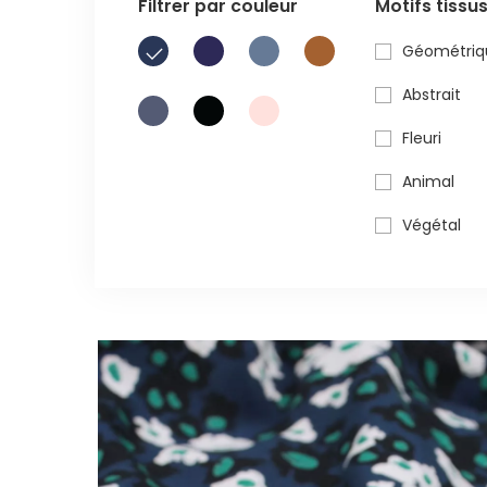
Filtrer par couleur
Motifs tissu
Géométriq
Abstrait
Fleuri
Animal
Végétal