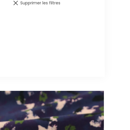
Supprimer les filtres