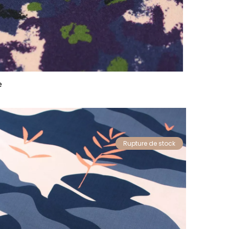
e
Rupture de stock