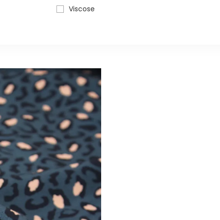
Viscose