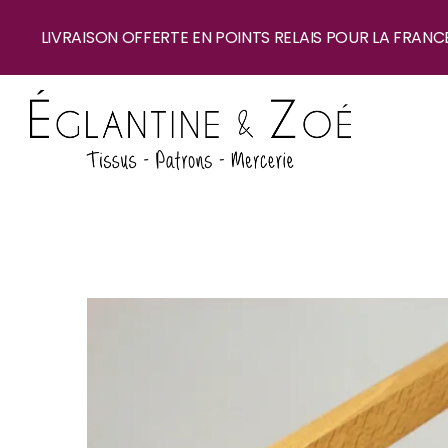
LIVRAISON OFFERTE EN POINTS RELAIS POUR LA FRANC