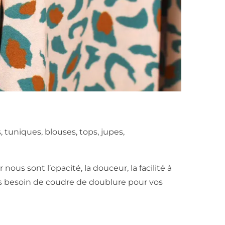
 tuniques, blouses, tops, jupes,
us sont l’opacité, la douceur, la facilité à
pas besoin de coudre de doublure pour vos