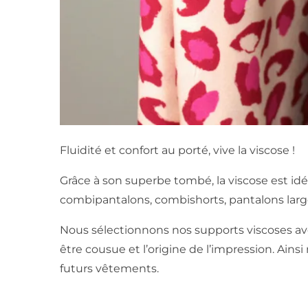
Fluidité et confort au porté, vive la viscose !
Grâce à son superbe tombé, la viscose est idé
combipantalons, combishorts, pantalons larg
Nous sélectionnons nos supports viscoses avec 
être cousue et l’origine de l’impression. Ain
futurs vêtements.