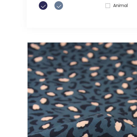
Animal