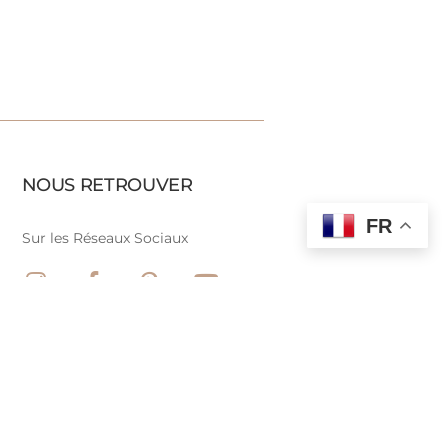
NOUS RETROUVER
FR
Sur les Réseaux Sociaux