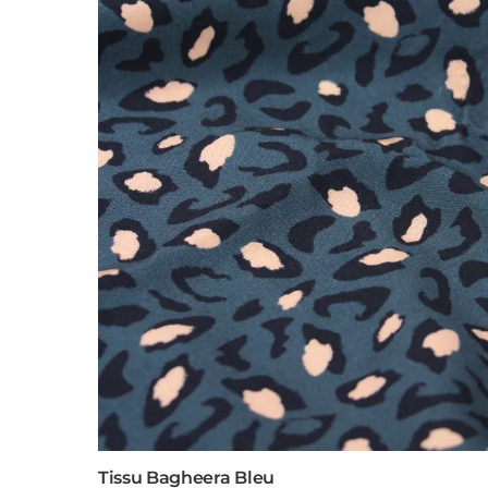
Tissu Bagheera Bleu