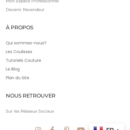
Mon Espace Professionnel
Devenir Revendeur
À PROPOS
Qui sommes-nous?
Les Coulisses
Tutoriels Couture
Le Blog
Plan du Site
NOUS RETROUVER
Sur les Réseaux Sociaux
FR