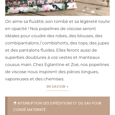
On aime sa fluidité, son tombé et sa légèreté toute
en opacité ! Nos popelines de viscose seront
idéales pour coudre des robes, des blouses, des
combipantalons / combishorts, des tops, des jupes
et des pantalons fluides. Elles feront aussi de
superbes doublures à vos vestes et manteaux
cousus main. Chez Eglantine et Zoé, nos popelines
de viscose nous inspirent des pièces longues,
vaporeuses et des chemises.
EN SAVOIR +
🐣 INTERRUPTION DES EXPÉDITIONS ET DU SAV POUR
CONGÉ MATERNITÉ