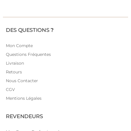
DES QUESTIONS
?
Mon Compte
Questions Fréquentes
Livraison
Retours
Nous Contacter
CGV
Mentions Légales
REVENDEURS