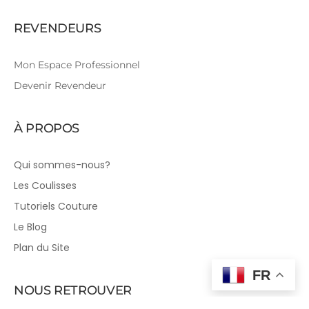
REVENDEURS
Mon Espace Professionnel
Devenir Revendeur
À PROPOS
Qui sommes-nous?
Les Coulisses
Tutoriels Couture
Le Blog
Plan du Site
FR
NOUS RETROUVER