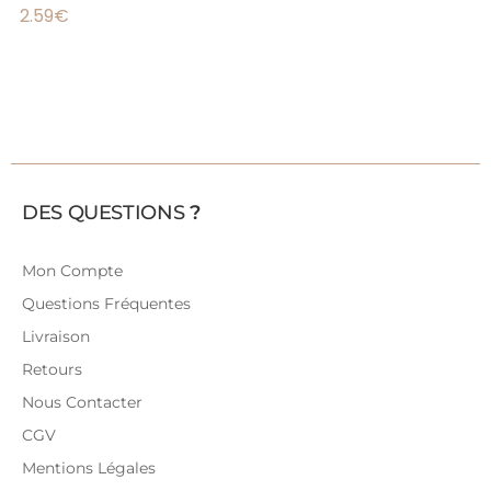
2.59
€
DES QUESTIONS
?
Mon Compte
Questions Fréquentes
Livraison
Retours
Nous Contacter
CGV
Mentions Légales