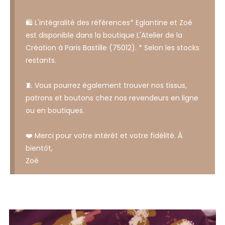
🛍️ L'intégralité des références* Eglantine et Zoé
est disponible dans la boutique L'Atelier de la
Création à Paris Bastille (75012). * Selon les stocks
restants.
🧵 Vous pourrez également trouver nos tissus,
patrons et boutons chez nos revendeurs en ligne
ou en boutiques.
❤️ Merci pour votre intérêt et votre fidélité. À
bientôt,
Zoé