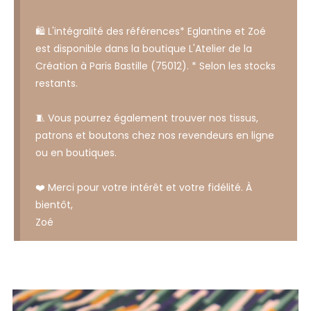
🛍️ L'intégralité des références* Eglantine et Zoé
est disponible dans la boutique L'Atelier de la
Création à Paris Bastille (75012). * Selon les stocks
restants.
🧵 Vous pourrez également trouver nos tissus,
patrons et boutons chez nos revendeurs en ligne
ou en boutiques.
❤️ Merci pour votre intérêt et votre fidélité. À
bientôt,
Zoé