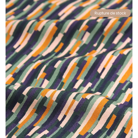
Rupture de stock