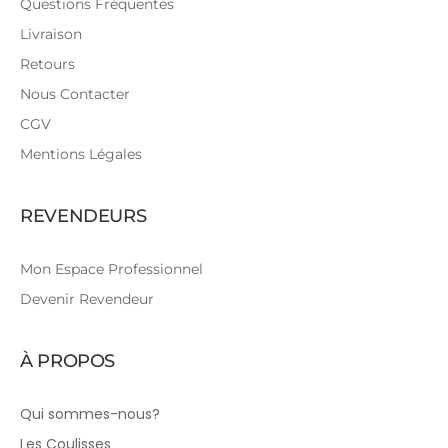
Questions Fréquentes
Livraison
Retours
Nous Contacter
CGV
Mentions Légales
REVENDEURS
Mon Espace Professionnel
Devenir Revendeur
À PROPOS
Qui sommes-nous?
Les Coulisses