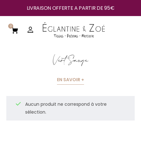
LIVRAISON OFFERTE A PARTIR DE 95€
0
Vert Sauge
EN SAVOIR +
Aucun produit ne correspond à votre
sélection.