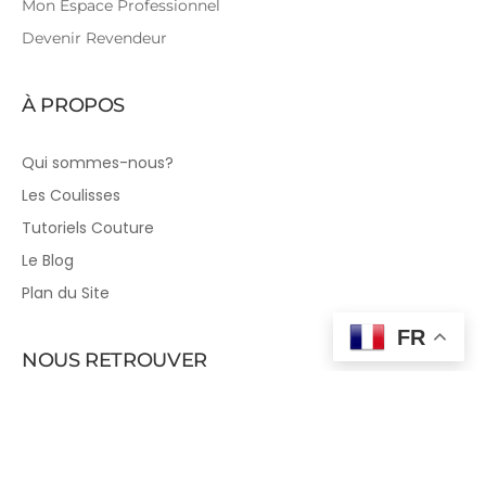
Mon Espace Professionnel
Devenir Revendeur
À PROPOS
Qui sommes-nous?
Les Coulisses
Tutoriels Couture
Le Blog
Plan du Site
FR
NOUS RETROUVER
Sur les Réseaux Sociaux