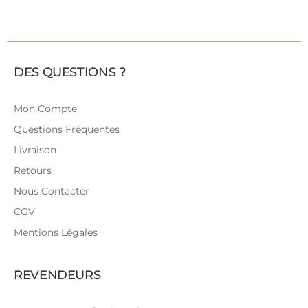
DES QUESTIONS
?
Mon Compte
Questions Fréquentes
Livraison
Retours
Nous Contacter
CGV
Mentions Légales
REVENDEURS