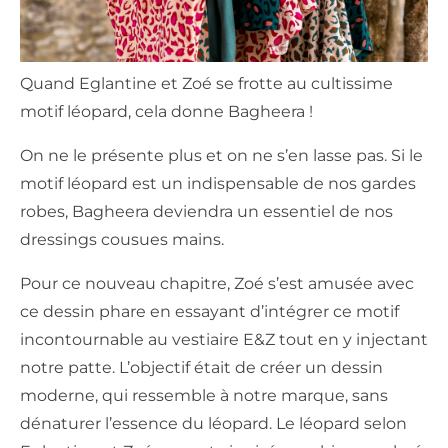
Quand Eglantine et Zoé se frotte au cultissime
motif léopard, cela donne Bagheera !
On ne le présente plus et on ne s’en lasse pas. Si le
motif léopard est un indispensable de nos gardes
robes, Bagheera deviendra un essentiel de nos
dressings cousues mains.
Pour ce nouveau chapitre, Zoé s’est amusée avec
ce dessin phare en essayant d’intégrer ce motif
incontournable au vestiaire E&Z tout en y injectant
notre patte. L’objectif était de créer un dessin
moderne, qui ressemble à notre marque, sans
dénaturer l’essence du léopard. Le léopard selon