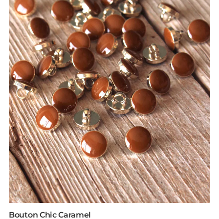
Bouton Chic Caramel