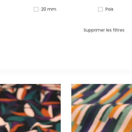
20 mm
Pois
Supprimer les filtres