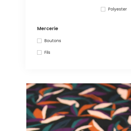
Polyester
Mercerie
Boutons
Fils