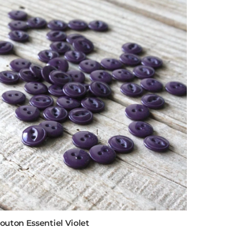
outon Essentiel Violet