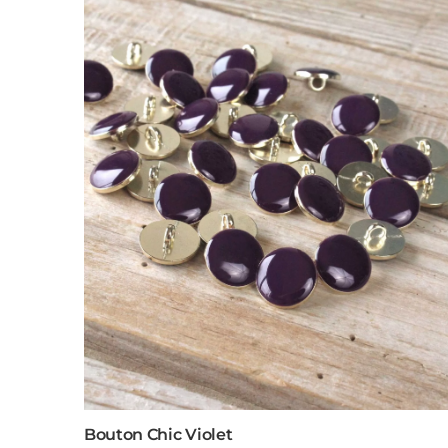
Bouton Chic Violet