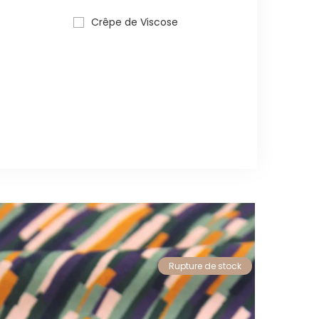
Crêpe de Viscose
Rupture de stock