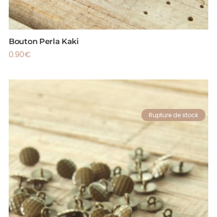
Bouton Perla Kaki
0.90
€
Rupture de stock