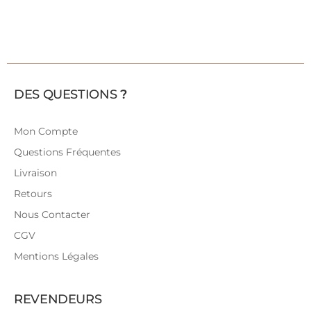
DES QUESTIONS
?
Mon Compte
Questions Fréquentes
Livraison
Retours
Nous Contacter
CGV
Mentions Légales
REVENDEURS