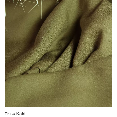
Tissu Kaki