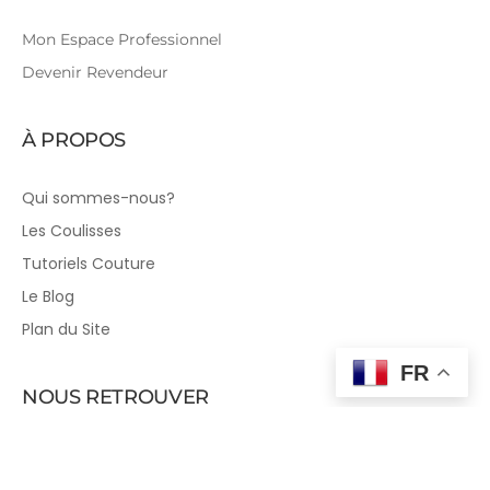
Mon Espace Professionnel
Devenir Revendeur
À PROPOS
Qui sommes-nous?
Les Coulisses
Tutoriels Couture
Le Blog
Plan du Site
FR
NOUS RETROUVER
Sur les Réseaux Sociaux