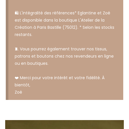
🛍️ L'intégralité des références* Eglantine et Zoé
est disponible dans la boutique L'Atelier de la
Création à Paris Bastille (75012). * Selon les stocks
restants.
🧵 Vous pourrez également trouver nos tissus,
patrons et boutons chez nos revendeurs en ligne
ou en boutiques.
❤️ Merci pour votre intérêt et votre fidélité. À
bientôt,
Zoé