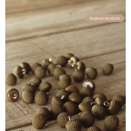
Rupture de stock