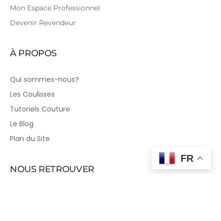
Mon Espace Professionnel
Devenir Revendeur
À PROPOS
Qui sommes-nous?
Les Coulisses
Tutoriels Couture
Le Blog
Plan du Site
FR
NOUS RETROUVER
Sur les Réseaux Sociaux