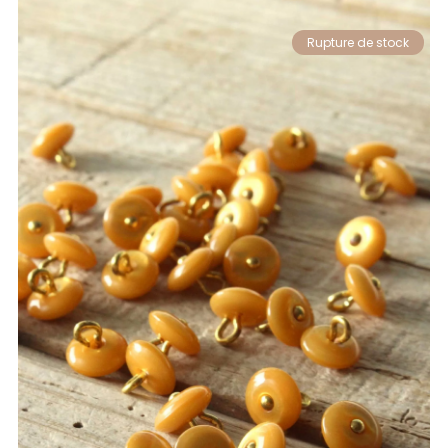
Rupture de stock