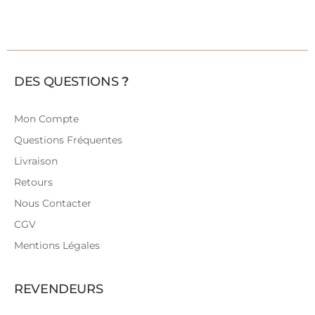
DES QUESTIONS
?
Mon Compte
Questions Fréquentes
Livraison
Retours
Nous Contacter
CGV
Mentions Légales
REVENDEURS