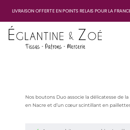
LIVRAISON OFFERTE EN POINTS RELAIS POUR LA FRANC
Nos boutons Duo associe la délicatesse de la 
en Nacre et d’un cœur scintillant en paillettes