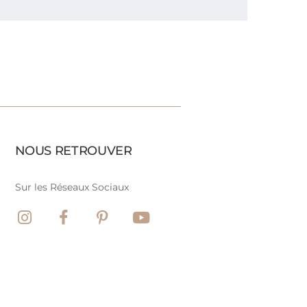
NOUS RETROUVER
Sur les Réseaux Sociaux